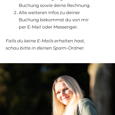
Buchung sowie deine Rechnung.
Alle weiteren Infos zu deiner
Buchung bekommst du von mir
per E-Mail oder Messenger.
Falls du keine E-Mails erhalten hast,
schau bitte in deinen Spam-Ordner.