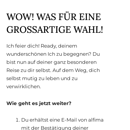
WOW! WAS FÜR EINE
GROSSARTIGE WAHL!
Ich feier dich! Ready, deinem
wunderschönen Ich zu begegnen? Du
bist nun auf deiner ganz besonderen
Reise zu dir selbst. Auf dem Weg, dich
selbst mutig zu leben und zu
verwirklichen.
Wie geht es jetzt weiter?
Du erhältst eine E-Mail von alfima
mit der Bestätigung deiner